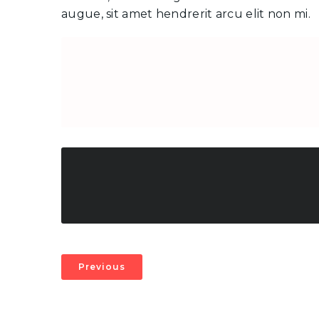
augue, sit amet hendrerit arcu elit non mi.
Previous