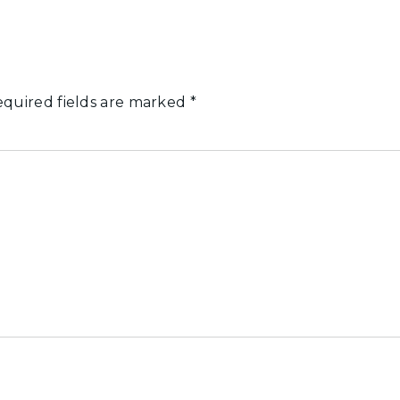
quired fields are marked
*