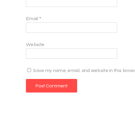
Email
*
Website
Save my name, email, and website in this brow