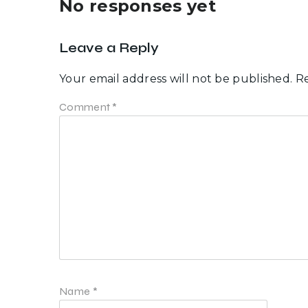
No responses yet
Leave a Reply
Your email address will not be published.
Re
Comment
*
Name
*