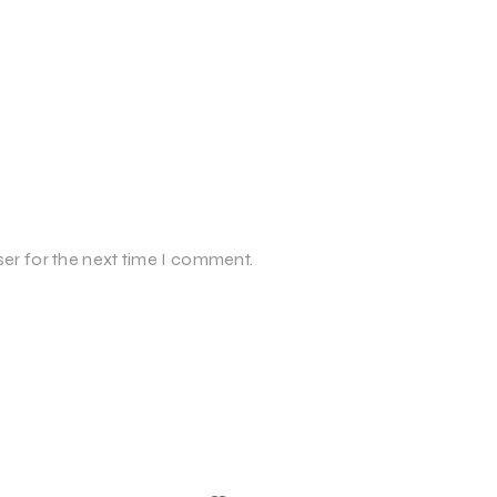
ser for the next time I comment.