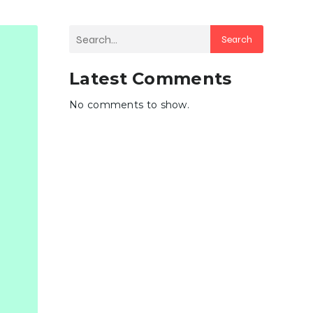
Search
Latest Comments
No comments to show.