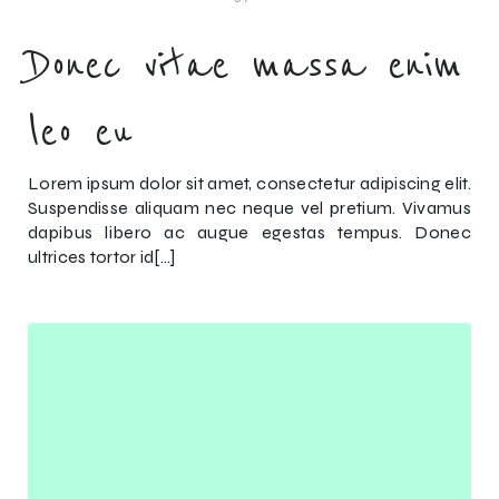
Donec vitae massa enim
leo eu
Lorem ipsum dolor sit amet, consectetur adipiscing elit.
Suspendisse aliquam nec neque vel pretium. Vivamus
dapibus libero ac augue egestas tempus. Donec
ultrices tortor id[…]